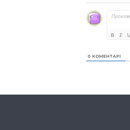
0
КОМЕНТАРІ