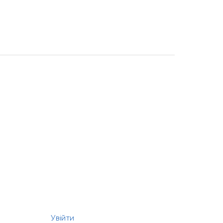
Увійти