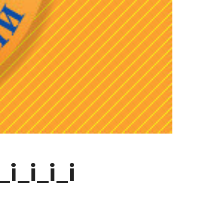
_i_i_i