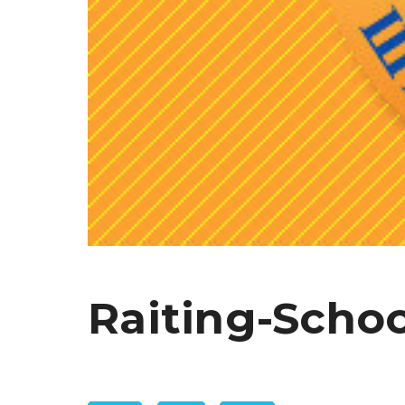
Raiting-Schoo