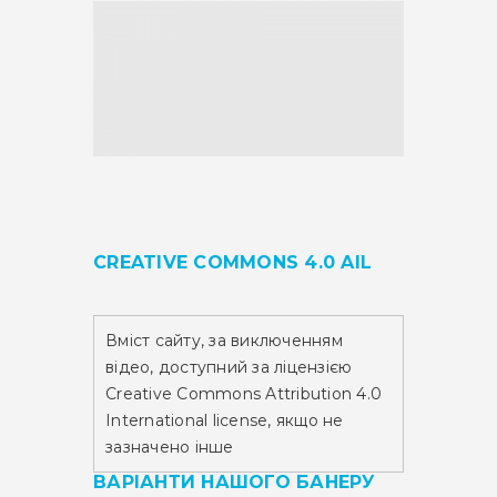
CREATIVE COMMONS 4.0 AIL
Вміст сайту,
за виключенням
відео,
доступний за ліцензією
Creative Commons Attribution 4.0
International license, якщо не
зазначено інше
ВАРІАНТИ НАШОГО БАНЕРУ