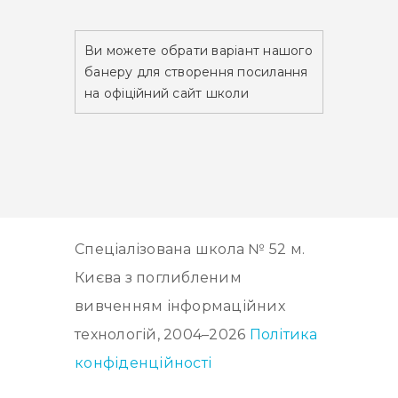
Ви можете обрати варіант нашого
банеру для створення посилання
на офіційний сайт школи
Спеціалізована школа № 52 м.
Києва з поглибленим
вивченням інформаційних
технологій, 2004–2026
Політика
конфіденційності