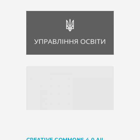
CREATIVE COMMONS 4.0 AIL