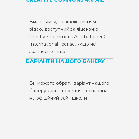
Вміст сайту,
за виключенням
відео,
доступний за ліцензією
Creative Commons Attribution 4.0
International license, якщо не
зазначено інше
ВАРІАНТИ НАШОГО БАНЕРУ
Ви можете обрати варіант нашого
банеру для створення посилання
на офіційний сайт школи