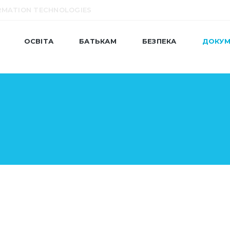
RMATION TECHNOLOGIES
ОСВІТА
БАТЬКАМ
БЕЗПЕКА
ДОКУМ