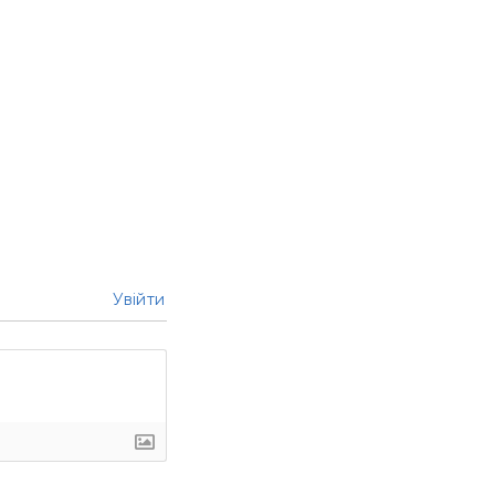
Увійти