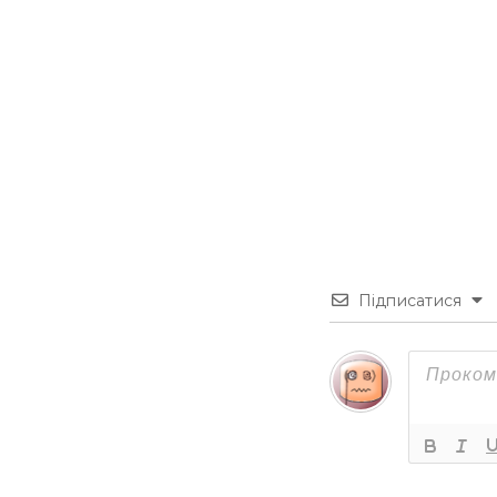
Підписатися