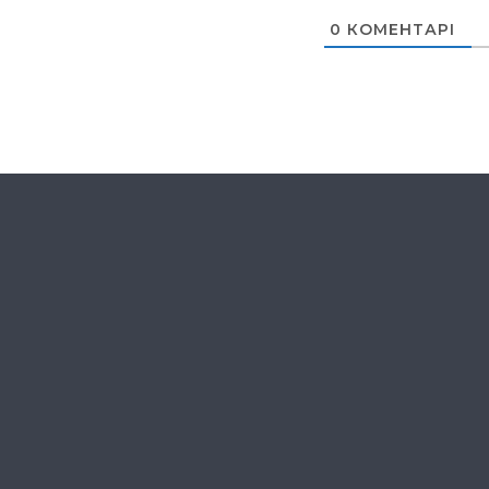
0
КОМЕНТАРІ