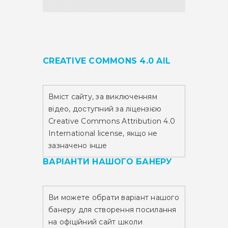
CREATIVE COMMONS 4.0 AIL
Вміст сайту,
за виключенням
відео,
доступний за ліцензією
Creative Commons Attribution 4.0
International license, якщо не
зазначено інше
ВАРІАНТИ НАШОГО БАНЕРУ
Ви можете обрати варіант нашого
банеру для створення посилання
на офіційний сайт школи