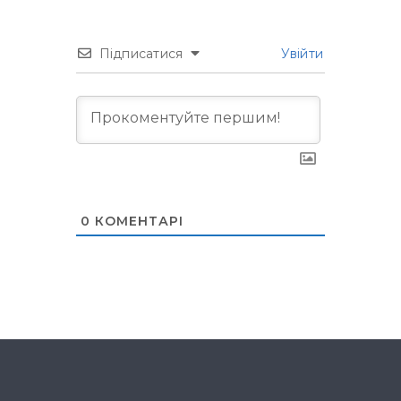
Підписатися
Увійти
0
КОМЕНТАРІ