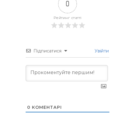
0
Рейтинг статті
Підписатися
Увійти
0
КОМЕНТАРІ