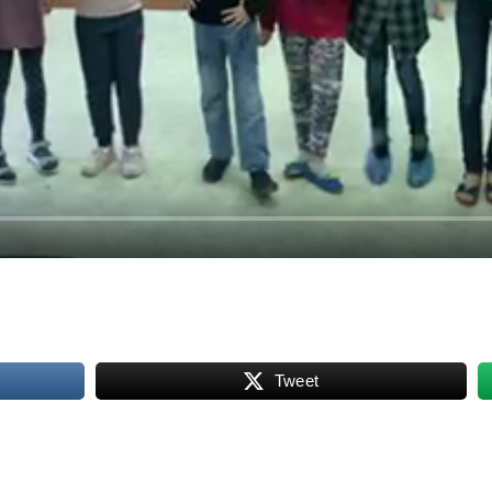
Tweet