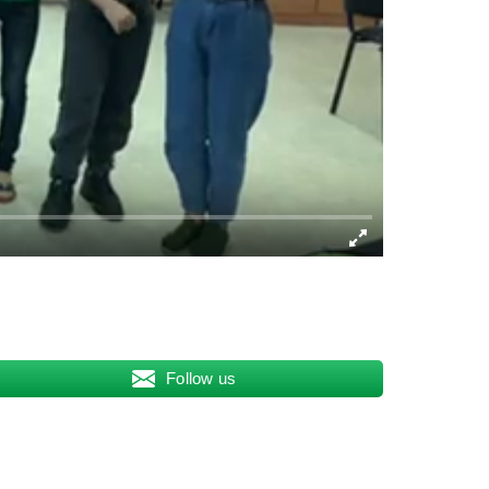
Follow us