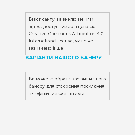
Вміст сайту,
за виключенням
відео,
доступний за ліцензією
Creative Commons Attribution 4.0
International license, якщо не
зазначено інше
ВАРІАНТИ НАШОГО БАНЕРУ
Ви можете обрати варіант нашого
банеру для створення посилання
на офіційний сайт школи