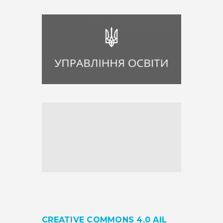
CREATIVE COMMONS 4.0 AIL