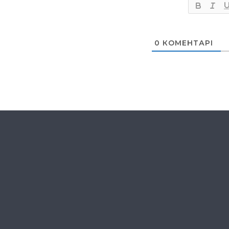
0
КОМЕНТАРІ