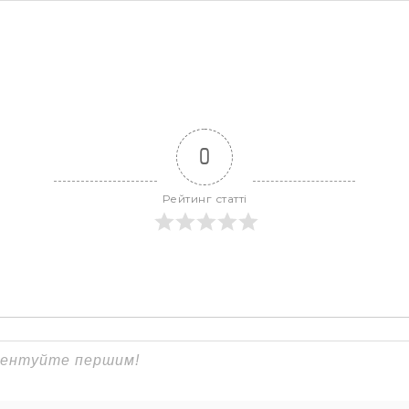
0
Рейтинг статті