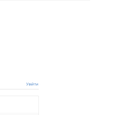
Увійти