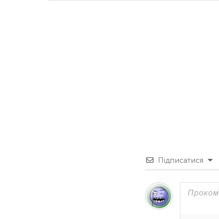
Підписатися