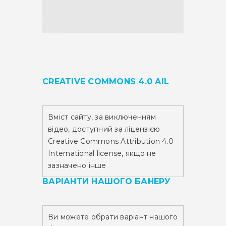
CREATIVE COMMONS 4.0 AIL
Вміст сайту,
за виключенням
відео,
доступний за ліцензією
Creative Commons Attribution 4.0
International license, якщо не
зазначено інше
ВАРІАНТИ НАШОГО БАНЕРУ
Ви можете обрати варіант нашого