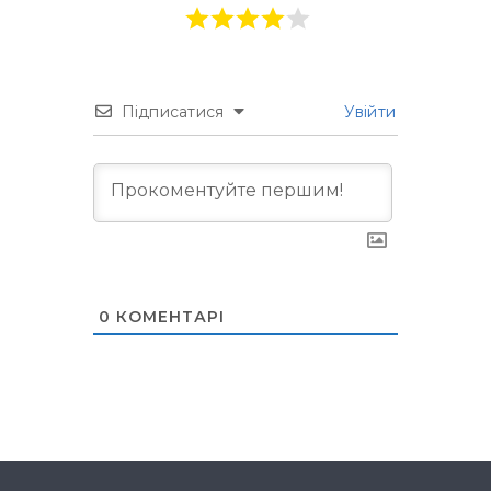
Підписатися
Увійти
0
КОМЕНТАРІ