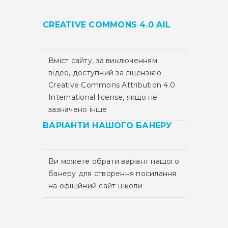
CREATIVE COMMONS 4.0 AIL
Вміст сайту,
за виключенням
відео,
доступний за ліцензією
Creative Commons Attribution 4.0
International license, якщо не
зазначено інше
ВАРІАНТИ НАШОГО БАНЕРУ
Ви можете обрати варіант нашого
банеру для створення посилання
на офіційний сайт школи