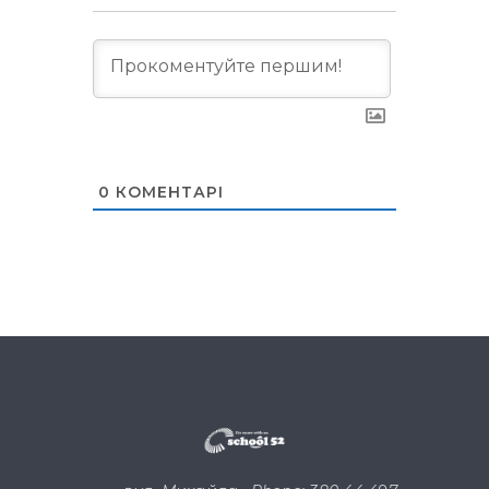
0
КОМЕНТАРІ