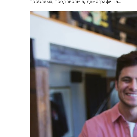
проблема, продовольча, демографічна…