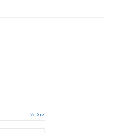
Увійти