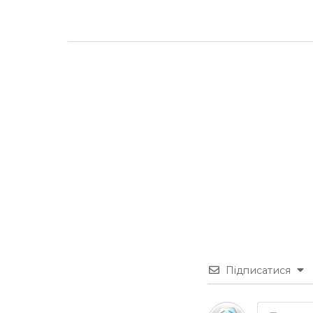
Підписатися