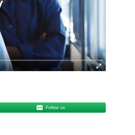
Follow us