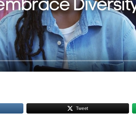
Tweet