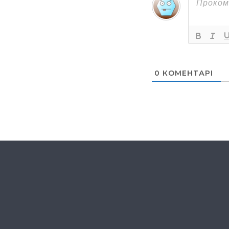
0
КОМЕНТАРІ