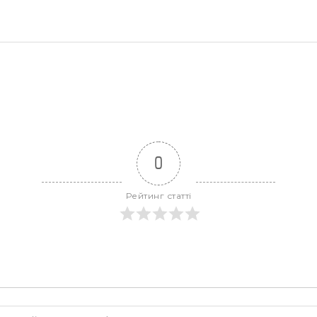
0
Рейтинг статті