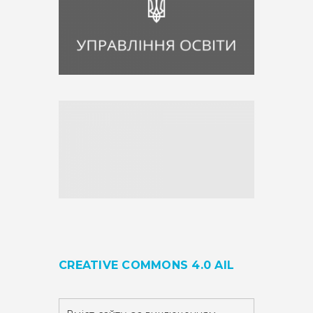
CREATIVE COMMONS 4.0 AIL