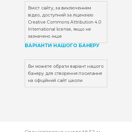
Вміст сайту,
за виключенням
відео,
доступний за ліцензією
Creative Commons Attribution 4.0
International license, якщо не
зазначено інше
ВАРІАНТИ НАШОГО БАНЕРУ
Ви можете обрати варіант нашого
банеру для створення посилання
на офіційний сайт школи