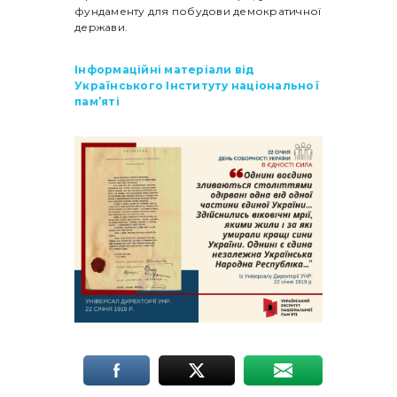
фундаменту для побудови демократичної
держави.
Інформаційні матеріали від
Українського Інституту національної
пам’яті