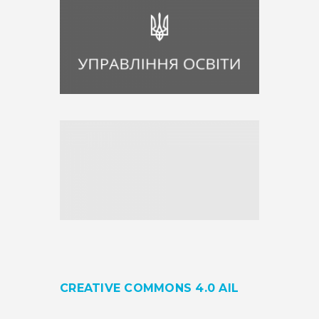
CREATIVE COMMONS 4.0 AIL